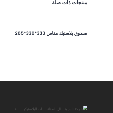
منتجات ذات صلة
صندوق بلاستيك مقاس 330*330*265