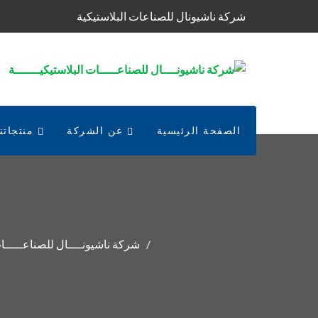
شركة ناشيونال للصناعات البلاستيكية
الصفحة الرئيسية
عن الشركة
منتجاتنا
شركة ناشيونــــال للصناعـــــات