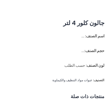
جالون كلور 4 لتر
اسم الصنف:
…
حجم الصنف:
…
لون الصنف:
حسب الطلب
التصنيف:
عبوات مواد التنظيف والكيماوية
منتجات ذات صلة