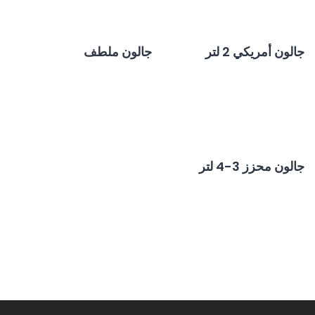
جالون أمريكي 2 لتر
جالون ملطف
جالون محزز 3-4 لتر