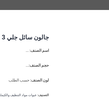
جالون سائل جلي 3 لتر
اسم الصنف:
…
حجم الصنف:
…
لون الصنف:
حسب الطلب
التصنيف:
عبوات مواد التنظيف والكيماو