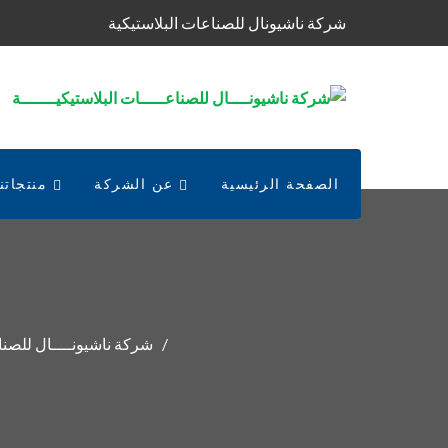
شركة ناشيونال للصناعات البلاستيكية
الصفحة الرئيسية
عن الشركة
منتجاتنا
شركة ناشيونــــال للصناع