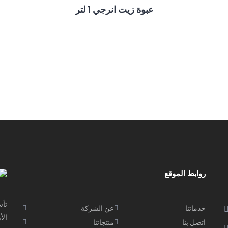
عبوة زيت انرجي 1 لتر
روابط الموقع
خدماتنا
عن الشركة
الأ
اتصل بنا
منتجاتنا