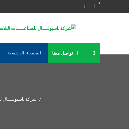
0
تواصل معنا
الصفحة الرئيسية
شركة ناشيونــــال لل