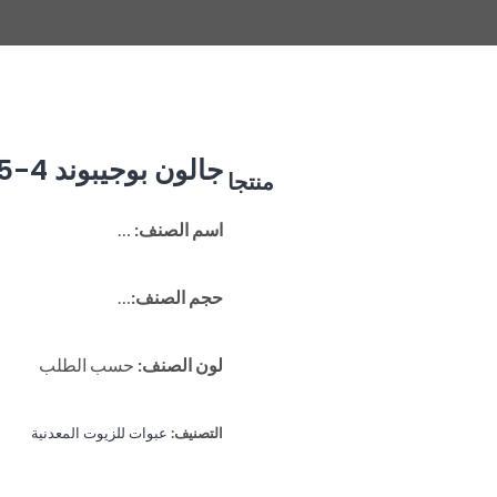
جالون بوجيبوند 4-5 لتر
منتجا
اسم الصنف:
…
حجم الصنف:
…
لون الصنف:
حسب الطلب
التصنيف:
عبوات للزيوت المعدنية