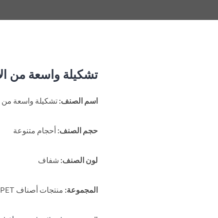
تشكيلة واسعة من ال
اسم الصنف:
تشكيلة واسعة من ا
حجم الصنف:
أحجام متنوعة
لون الصنف:
شفاف
المجموعة:
منتجات أصناف PET