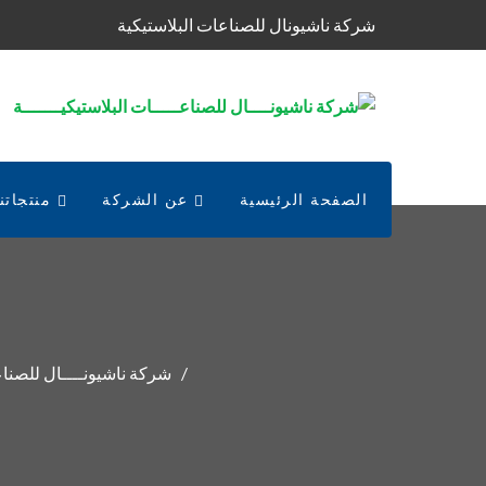
شركة ناشيونال للصناعات البلاستيكية
الصفحة الرئيسية
عن الشركة
منتجاتنا
شركة ناشيونــــال للصناعـ